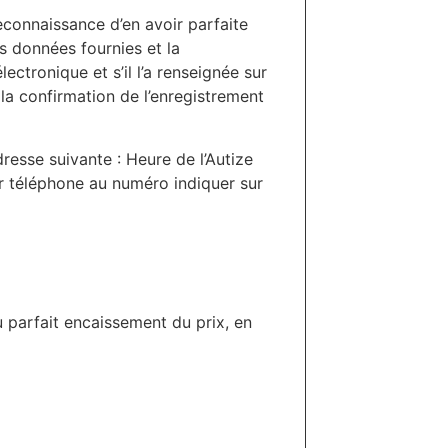
econnaissance d’en avoir parfaite
s données fournies et la
ctronique et s’il l’a renseignée sur
la confirmation de l’enregistrement
adresse suivante : Heure de l’Autize
ar téléphone au numéro indiquer sur
u parfait encaissement du prix, en