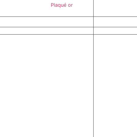
Plaqué or