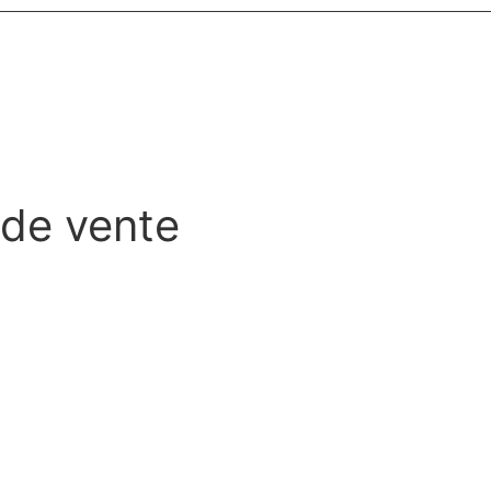
 de vente