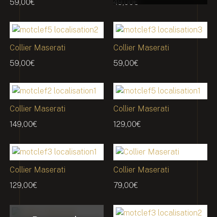
59,00
€
49,00
€
Collier Maserati
Collier Maserati
59,00
€
59,00
€
Collier Maserati
Collier Maserati
149,00
€
129,00
€
Collier Maserati
Collier Maserati
129,00
€
79,00
€