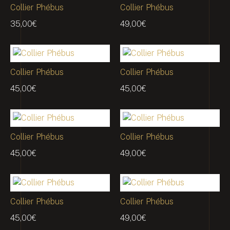
Collier Phébus
Collier Phébus
35,00
€
49,00
€
Collier Phébus
Collier Phébus
45,00
€
45,00
€
Collier Phébus
Collier Phébus
45,00
€
49,00
€
Collier Phébus
Collier Phébus
45,00
€
49,00
€