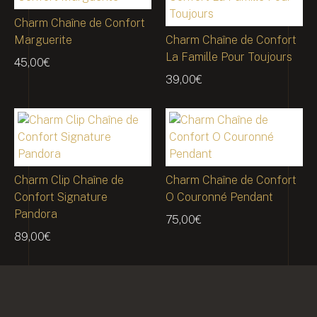
Charm Chaîne de Confort
Marguerite
Charm Chaîne de Confort
La Famille Pour Toujours
45,00
€
39,00
€
Charm Clip Chaîne de
Charm Chaîne de Confort
Confort Signature
O Couronné Pendant
Pandora
75,00
€
89,00
€