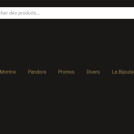
Montre
Pandora
Promos
Divers
La Bijoute