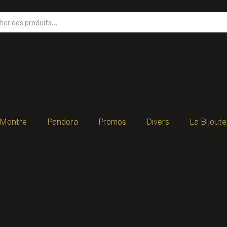
Montre
Pandora
Promos
Divers
La Bijoute