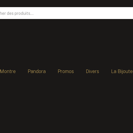
Montre
Pandora
Promos
Divers
La Bijoute